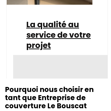
La qualité au
service de votre
projet
Pourquoi nous choisir en
tant que Entreprise de
couverture Le Bouscat