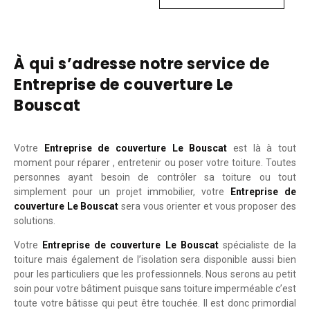
À qui s’adresse notre service de
Entreprise de couverture Le
Bouscat
Votre
Entreprise de couverture Le Bouscat
est là à tout
moment pour réparer , entretenir ou poser votre toiture. Toutes
personnes ayant besoin de contrôler sa toiture ou tout
simplement pour un projet immobilier, votre
Entreprise de
couverture Le Bouscat
sera vous orienter et vous proposer des
solutions.
Votre
Entreprise de couverture Le Bouscat
spécialiste de la
toiture mais également de l’isolation sera disponible aussi bien
pour les particuliers que les professionnels. Nous serons au petit
soin pour votre bâtiment puisque sans toiture imperméable c’est
toute votre bâtisse qui peut être touchée. Il est donc primordial