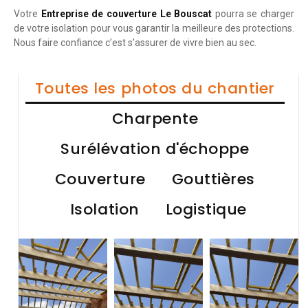
Votre
Entreprise de couverture Le Bouscat
pourra se charger
de votre isolation pour vous garantir la meilleure des protections.
Nous faire confiance c’est s’assurer de vivre bien au sec.
Toutes les photos du chantier
Charpente
Surélévation d'échoppe
Couverture
Gouttières
Isolation
Logistique