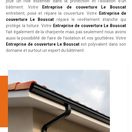
joue un rôle essentiel dans la protection et l’isolation d’un
bâtiment. Votre
Entreprise de couverture Le Bouscat
entretient, pose et répare la couverture. Votre
Entreprise de
couverture Le Bouscat
répare le revêtement étanche qui
protège la toiture. Votre
Entreprise de couverture Le Bouscat
fait également de la charpente mais pas seulement nous avons
aussi la possibilité de faire de l’isolation et vos gouttières. Votre
Entreprise de couverture Le Bouscat
est polyvalent dans son
domaine et surtout un expert du bâtiment.