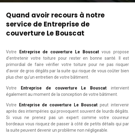
Quand avoir recours à notre
service de Entreprise de
couverture Le Bouscat
Votre
Entreprise de couverture Le Bouscat
vous propose
d’entretenir votre toiture pour rester en bonne santé. Il est
primordial de faire vérifier votre toiture pour ne pas risquer
d’avoir de gros dégâts par la suite qui risque de vous coûter bien
plus cher qu’un entretien de votre bâtiment.
Votre
Entreprise de couverture Le Bouscat
intervient
également au moment de la conception de votre bâtiment.
Votre
Entreprise de couverture Le Bouscat
peut intervenir
après des intempéries qui provoquent souvent de lourds dégâts.
Si vous ne prenez pas un expert comme votre couvreur
bordeaux vous risquez de passer à côté de petits détails qui par
la suite peuvent devenir un problème non négligeable.