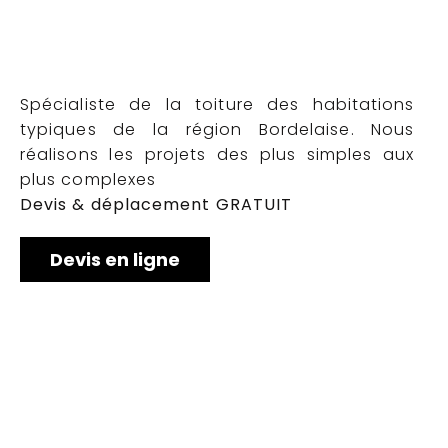
Spécialiste de la toiture des habitations
typiques de la région Bordelaise. Nous
réalisons les projets des plus simples aux
plus complexes
Devis & déplacement GRATUIT
Devis en ligne