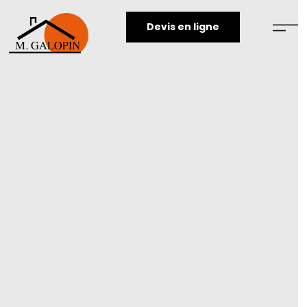
Devis en ligne