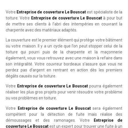
Votre
Entreprise de couverture Le Bouscat
est spécialiste de la
toiture. Votre
Entreprise de couverture Le Bouscat
à pour but
de mettre ses clients à l’abri des intempéries en couvrant la
charpente avec des matériaux adaptés.
La couverture est le premier élément qui protège votre bâtiment
ou votre maison. Il y a un cycle que l’on peut stopper celui de la
toiture qui pourri puis de la charpente et la maçonnerie
également, vous vous retrouvez avec une maison à refaire dans
son intégralité. Votre couvreur bordeaux s’assure que vous ne
perdez pas d’argent en rentrant en action dès les premiers
dégâts causés sur la toiture.
Votre
Entreprise de couverture Le Bouscat
pourra également
réaliser les plus gros projets pour venir résoudre votre problème
ou vos problèmes en toiture.
Votre
Entreprise de couverture Le Bouscat
sera également
compétent pour la détection de fuite mais réalise des
démoussages et des ramonages. Votre
Entreprise de
couverture Le Bouscat
est un expert pour trouver une fuite à un