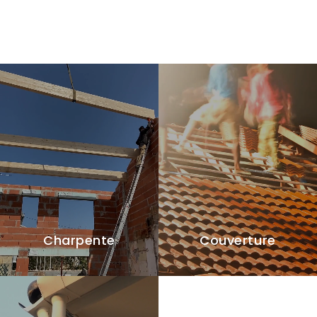
Charpente
Couverture