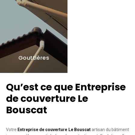
Gouttières
Qu’est ce que Entreprise
de couverture Le
Bouscat
Votre
Entreprise de couverture Le Bouscat
artisan du bâtiment