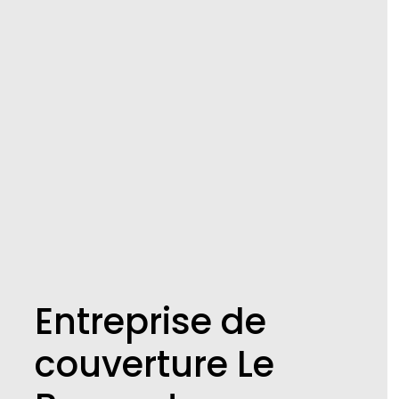
Entreprise de
couverture Le