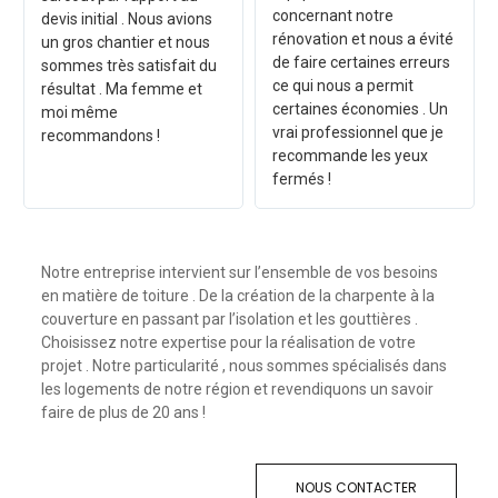
concernant notre
devis initial . Nous avions
rénovation et nous a évité
un gros chantier et nous
de faire certaines erreurs
sommes très satisfait du
ce qui nous a permit
résultat . Ma femme et
certaines économies . Un
moi même
vrai professionnel que je
recommandons !
recommande les yeux
fermés !
Notre entreprise intervient sur l’ensemble de vos besoins
en matière de toiture . De la création de la charpente à la
couverture en passant par l’isolation et les gouttières .
Choisissez notre expertise pour la réalisation de votre
projet . Notre particularité , nous sommes spécialisés dans
les logements de notre région et revendiquons un savoir
faire de plus de 20 ans !
NOUS CONTACTER