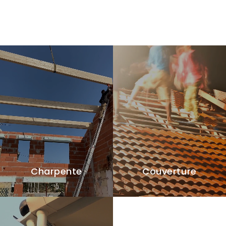
Charpente
Couverture