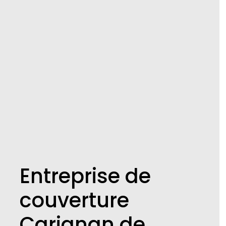
Entreprise de
couverture
Carignan de