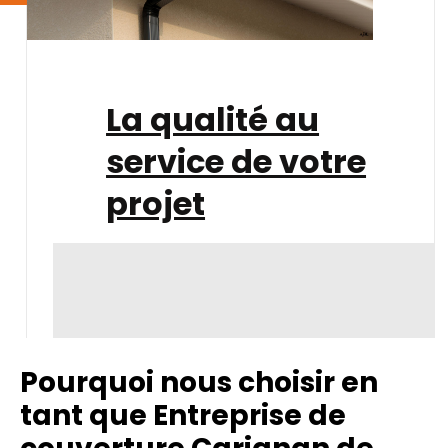
La qualité au
service de votre
projet
Pourquoi nous choisir en
tant que Entreprise de