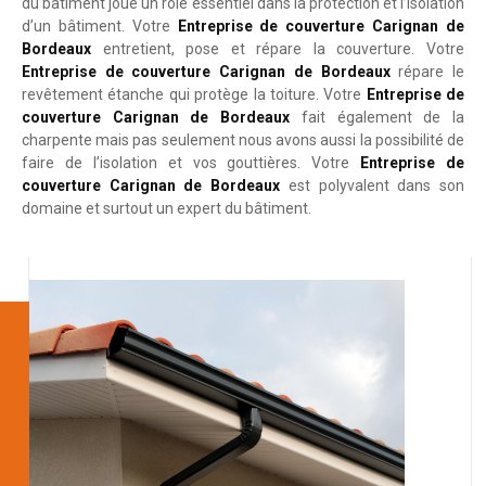
du bâtiment joue un rôle essentiel dans la protection et l’isolation
d’un bâtiment. Votre
Entreprise de couverture Carignan de
Bordeaux
entretient, pose et répare la couverture. Votre
Entreprise de couverture Carignan de Bordeaux
répare le
revêtement étanche qui protège la toiture. Votre
Entreprise de
couverture Carignan de Bordeaux
fait également de la
charpente mais pas seulement nous avons aussi la possibilité de
faire de l’isolation et vos gouttières. Votre
Entreprise de
couverture Carignan de Bordeaux
est polyvalent dans son
domaine et surtout un expert du bâtiment.