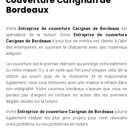
couverture Carignan de
Bordeaux
Votre
Entreprise de couverture Carignan de Bordeaux
est
spécialiste de la toiture. Votre
Entreprise de couverture
Carignan de Bordeaux
à pour but de mettre ses clients à l’abri
des intempéries en couvrant la charpente avec des matériaux
adaptés.
La couverture est le premier élément qui protège votre bâtiment
ou votre maison. Il y a un cycle que l’on peut stopper celui de la
toiture qui pourri puis de la charpente et la maçonnerie
également, vous vous retrouvez avec une maison à refaire dans
son intégralité. Votre couvreur bordeaux s’assure que vous ne
perdez pas d’argent en rentrant en action dès les premiers
dégâts causés sur la toiture.
Votre
Entreprise de couverture Carignan de Bordeaux
pourra
également réaliser les plus gros projets pour venir résoudre
votre problème ou vos problèmes en toiture.