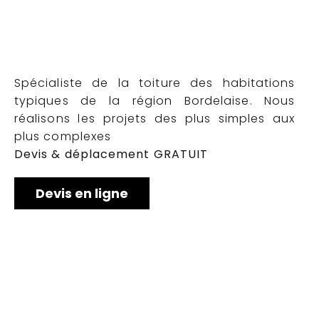
Spécialiste de la toiture des habitations
typiques de la région Bordelaise. Nous
réalisons les projets des plus simples aux
plus complexes
Devis & déplacement GRATUIT
Devis en ligne