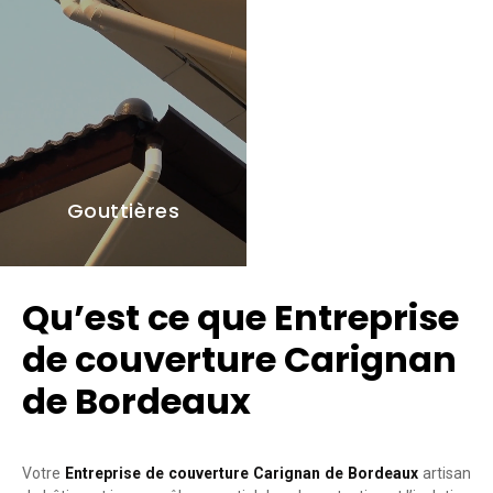
Gouttières
Qu’est ce que Entreprise
de couverture Carignan
de Bordeaux
Votre
Entreprise de couverture Carignan de Bordeaux
artisan