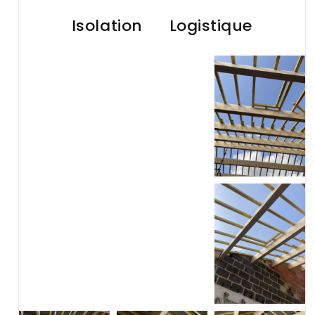
Isolation
Logistique