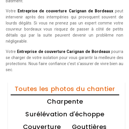
bâtiment.
Votre
Entreprise de couverture Carignan de Bordeaux
peut
intervenir après des intempéries qui provoquent souvent de
lourds dégâts. Si vous ne prenez pas un expert comme votre
couvreur bordeaux vous risquez de passer à côté de petits
détails qui par la suite peuvent devenir un problème non
négligeable.
Votre
Entreprise de couverture Carignan de Bordeaux
pourra
se charger de votre isolation pour vous garantir la meilleure des
protections. Nous faire confiance c’est s’assurer de vivre bien au
sec.
Toutes les photos du chantier
Charpente
Surélévation d'échoppe
Couverture
Gouttières