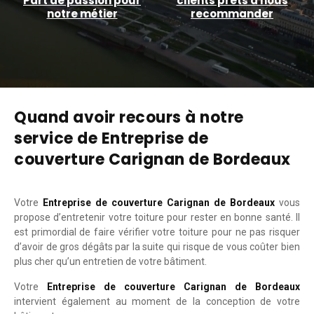
Part de passion pour
clients prêts à nous
notre métier
recommander
Quand avoir recours à notre
service de Entreprise de
couverture Carignan de Bordeaux
Votre
Entreprise de couverture Carignan de Bordeaux
vous
propose d’entretenir votre toiture pour rester en bonne santé. Il
est primordial de faire vérifier votre toiture pour ne pas risquer
d’avoir de gros dégâts par la suite qui risque de vous coûter bien
plus cher qu’un entretien de votre bâtiment.
Votre
Entreprise de couverture Carignan de Bordeaux
intervient également au moment de la conception de votre