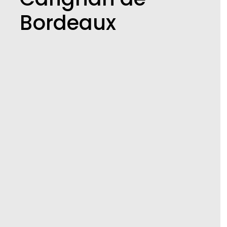
Bordeaux