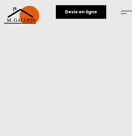
Devis en ligne