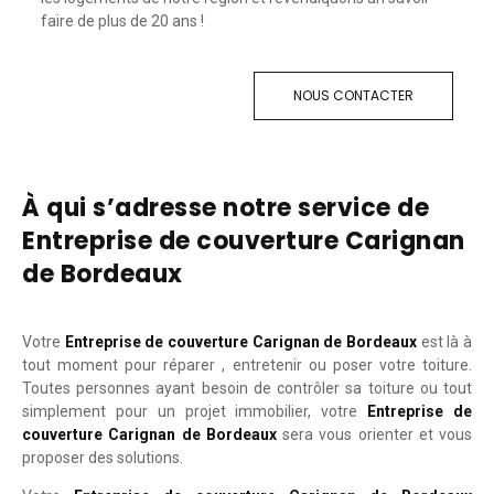
faire de plus de 20 ans !
NOUS CONTACTER
À qui s’adresse notre service de
Entreprise de couverture Carignan
de Bordeaux
Votre
Entreprise de couverture Carignan de Bordeaux
est là à
tout moment pour réparer , entretenir ou poser votre toiture.
Toutes personnes ayant besoin de contrôler sa toiture ou tout
simplement pour un projet immobilier, votre
Entreprise de
couverture Carignan de Bordeaux
sera vous orienter et vous
proposer des solutions.