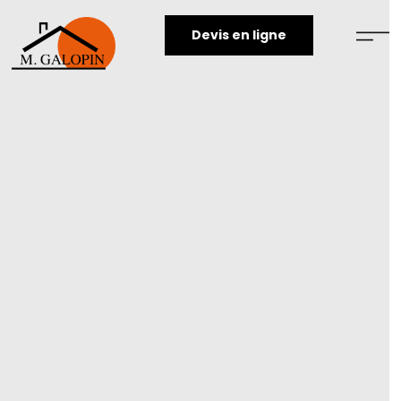
Devis en ligne