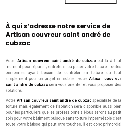
À qui s’adresse notre service de
Artisan couvreur saint andré de
cubzac
Votre
Artisan couvreur saint andré de cubzac
est là à tout
moment pour réparer , entretenir ou poser votre toiture. Toutes
personnes ayant besoin de contrôler sa toiture ou tout
simplement pour un projet immobilier, votre
Artisan couvreur
saint andré de cubzac
sera vous orienter et vous proposer des
solutions.
Votre
Artisan couvreur saint andré de cubzac
spécialiste de la
toiture mais également de l’isolation sera disponible aussi bien
pour les particuliers que les professionnels. Nous serons au petit
soin pour votre bâtiment puisque sans toiture imperméable c’est
toute votre bâtisse qui peut être touchée. Il est donc primordial