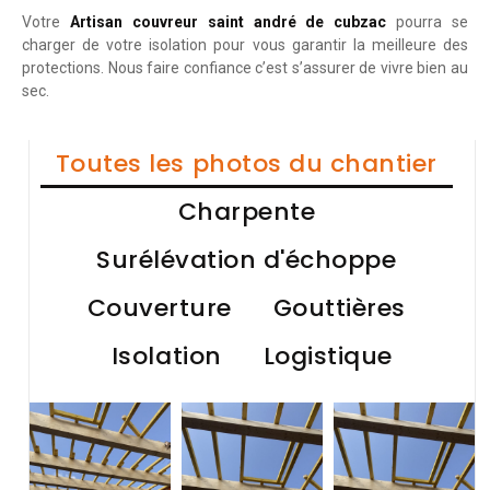
Votre
Artisan couvreur saint andré de cubzac
pourra se
charger de votre isolation pour vous garantir la meilleure des
protections. Nous faire confiance c’est s’assurer de vivre bien au
sec.
Toutes les photos du chantier
Charpente
Surélévation d'échoppe
Couverture
Gouttières
Isolation
Logistique