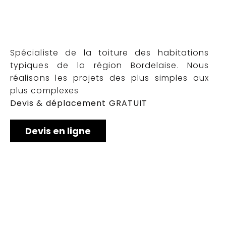
Spécialiste de la toiture des habitations
typiques de la région Bordelaise. Nous
réalisons les projets des plus simples aux
plus complexes
Devis & déplacement GRATUIT
Devis en ligne