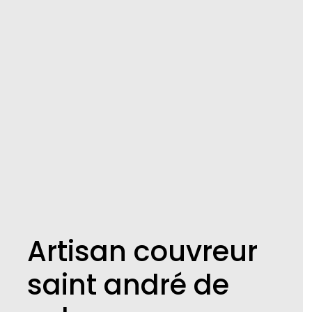
Artisan couvreur
saint andré de