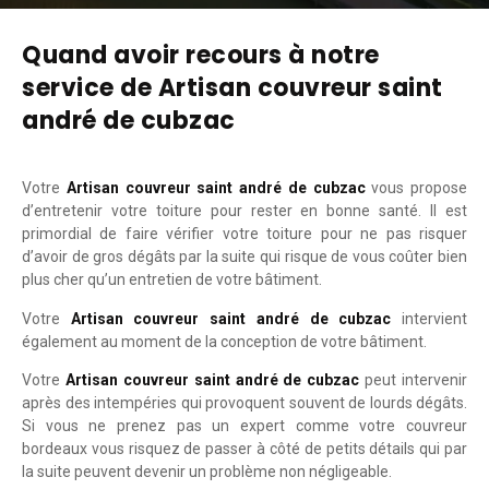
Quand avoir recours à notre
service de Artisan couvreur saint
andré de cubzac
Votre
Artisan couvreur saint andré de cubzac
vous propose
d’entretenir votre toiture pour rester en bonne santé. Il est
primordial de faire vérifier votre toiture pour ne pas risquer
d’avoir de gros dégâts par la suite qui risque de vous coûter bien
plus cher qu’un entretien de votre bâtiment.
Votre
Artisan couvreur saint andré de cubzac
intervient
également au moment de la conception de votre bâtiment.
Votre
Artisan couvreur saint andré de cubzac
peut intervenir
après des intempéries qui provoquent souvent de lourds dégâts.
Si vous ne prenez pas un expert comme votre couvreur
bordeaux vous risquez de passer à côté de petits détails qui par
la suite peuvent devenir un problème non négligeable.