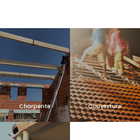
Charpente
Couverture