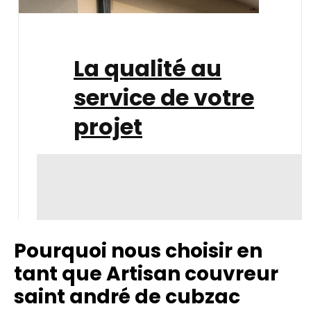
La qualité au
service de votre
projet
Pourquoi nous choisir en
tant que Artisan couvreur
saint andré de cubzac