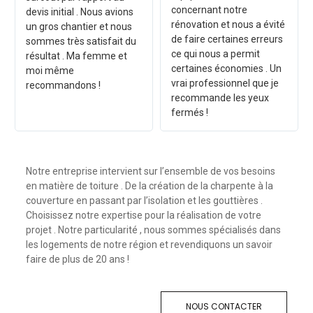
concernant notre
devis initial . Nous avions
rénovation et nous a évité
un gros chantier et nous
de faire certaines erreurs
sommes très satisfait du
ce qui nous a permit
résultat . Ma femme et
certaines économies . Un
moi même
vrai professionnel que je
recommandons !
recommande les yeux
fermés !
Notre entreprise intervient sur l’ensemble de vos besoins
en matière de toiture . De la création de la charpente à la
couverture en passant par l’isolation et les gouttières .
Choisissez notre expertise pour la réalisation de votre
projet . Notre particularité , nous sommes spécialisés dans
les logements de notre région et revendiquons un savoir
faire de plus de 20 ans !
NOUS CONTACTER