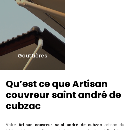
Gouttières
Qu’est ce que Artisan
couvreur saint andré de
cubzac
Votre
Artisan couvreur saint andré de cubzac
artisan du