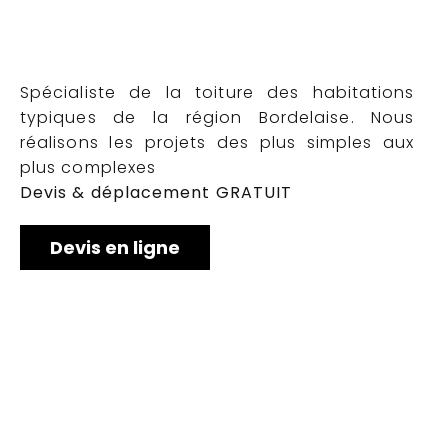
Spécialiste de la toiture des habitations
typiques de la région Bordelaise. Nous
réalisons les projets des plus simples aux
plus complexes
Devis & déplacement GRATUIT
Devis en ligne