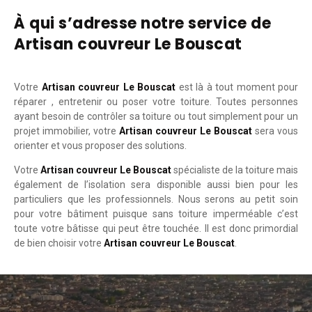
À qui s’adresse notre service de
Artisan couvreur Le Bouscat
Votre
Artisan couvreur Le Bouscat
est là à tout moment pour
réparer , entretenir ou poser votre toiture. Toutes personnes
ayant besoin de contrôler sa toiture ou tout simplement pour un
projet immobilier, votre
Artisan couvreur Le Bouscat
sera vous
orienter et vous proposer des solutions.
Votre
Artisan couvreur Le Bouscat
spécialiste de la toiture mais
également de l’isolation sera disponible aussi bien pour les
particuliers que les professionnels. Nous serons au petit soin
pour votre bâtiment puisque sans toiture imperméable c’est
toute votre bâtisse qui peut être touchée. Il est donc primordial
de bien choisir votre
Artisan couvreur Le Bouscat
.