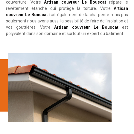
couverture. Votre
Artisan couvreur Le Bouscat
répare le
revêtement étanche qui protège la toiture. Votre
Artisan
couvreur Le Bouscat
fait également de la charpente mais pas
seulement nous avons aussi la possibilité de faire de l’isolation et
vos gouttières. Votre
Artisan couvreur Le Bouscat
est
polyvalent dans son domaine et surtout un expert du bâtiment.