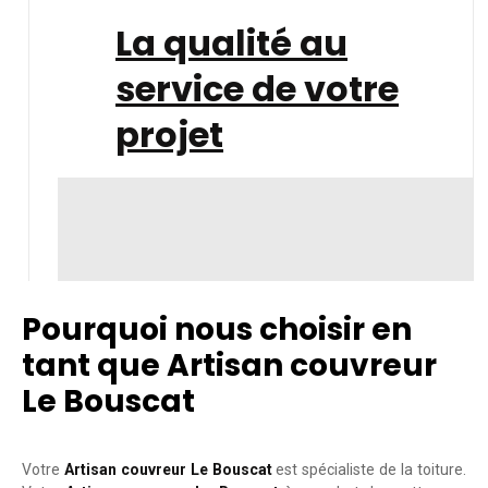
La qualité au
service de votre
projet
Pourquoi nous choisir en
tant que Artisan couvreur
Le Bouscat
Votre
Artisan couvreur Le Bouscat
est spécialiste de la toiture.