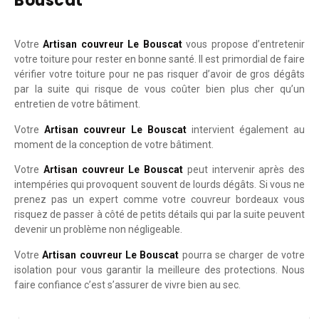
Bouscat
Votre
Artisan couvreur Le Bouscat
vous propose d’entretenir
votre toiture pour rester en bonne santé. Il est primordial de faire
vérifier votre toiture pour ne pas risquer d’avoir de gros dégâts
par la suite qui risque de vous coûter bien plus cher qu’un
entretien de votre bâtiment.
Votre
Artisan couvreur Le Bouscat
intervient également au
moment de la conception de votre bâtiment.
Votre
Artisan couvreur Le Bouscat
peut intervenir après des
intempéries qui provoquent souvent de lourds dégâts. Si vous ne
prenez pas un expert comme votre couvreur bordeaux vous
risquez de passer à côté de petits détails qui par la suite peuvent
devenir un problème non négligeable.
Votre
Artisan couvreur Le Bouscat
pourra se charger de votre
isolation pour vous garantir la meilleure des protections. Nous
faire confiance c’est s’assurer de vivre bien au sec.