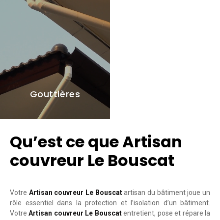
Gouttières
Qu’est ce que Artisan
couvreur Le Bouscat
Votre
Artisan couvreur Le Bouscat
artisan du bâtiment joue un
rôle essentiel dans la protection et l’isolation d’un bâtiment.
Votre
Artisan couvreur Le Bouscat
entretient, pose et répare la