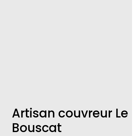
Artisan couvreur Le
Bouscat