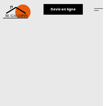
Devis en ligne