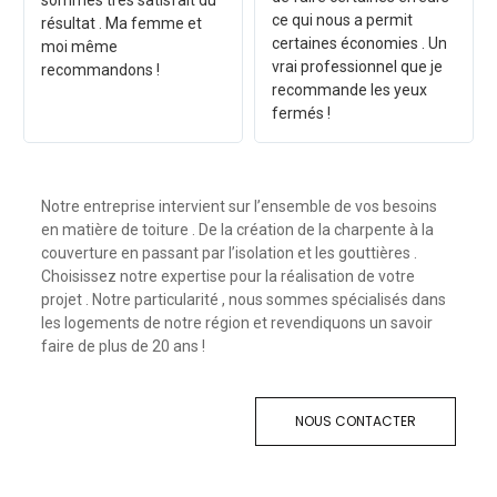
sommes très satisfait du
ce qui nous a permit
résultat . Ma femme et
certaines économies . Un
moi même
vrai professionnel que je
recommandons !
recommande les yeux
fermés !
Notre entreprise intervient sur l’ensemble de vos besoins
en matière de toiture . De la création de la charpente à la
couverture en passant par l’isolation et les gouttières .
Choisissez notre expertise pour la réalisation de votre
projet . Notre particularité , nous sommes spécialisés dans
les logements de notre région et revendiquons un savoir
faire de plus de 20 ans !
NOUS CONTACTER