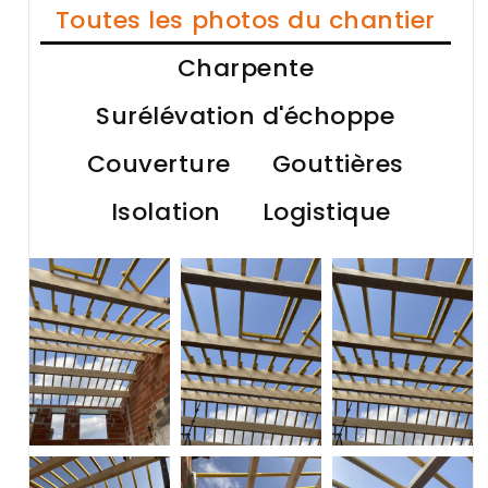
Toutes les photos du chantier
Charpente
Surélévation d'échoppe
Couverture
Gouttières
Isolation
Logistique