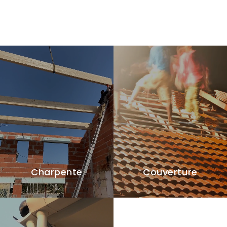
Charpente
Couverture