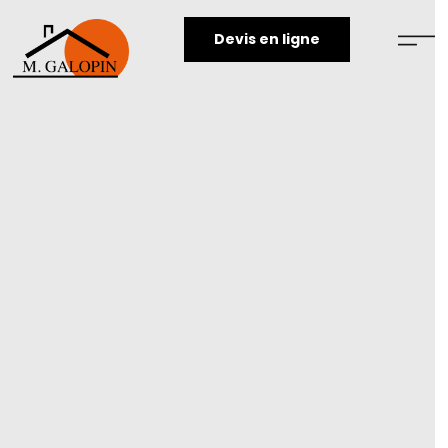
Devis en ligne