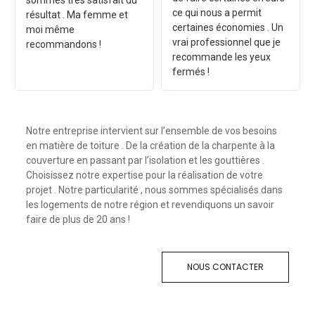
sommes très satisfait du
ce qui nous a permit
résultat . Ma femme et
certaines économies . Un
moi même
vrai professionnel que je
recommandons !
recommande les yeux
fermés !
Notre entreprise intervient sur l’ensemble de vos besoins
en matière de toiture . De la création de la charpente à la
couverture en passant par l’isolation et les gouttières .
Choisissez notre expertise pour la réalisation de votre
projet . Notre particularité , nous sommes spécialisés dans
les logements de notre région et revendiquons un savoir
faire de plus de 20 ans !
NOUS CONTACTER