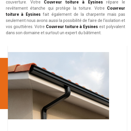
couverture. Votre
Couvreur toiture à Eysines
répare le
revêtement étanche qui protège la toiture. Votre
Couvreur
toiture à Eysines
fait également de la charpente mais pas
seulement nous avons aussi la possibilité de faire de l’isolation et
vos gouttières. Votre
Couvreur toiture à Eysines
est polyvalent
dans son domaine et surtout un expert du bâtiment.