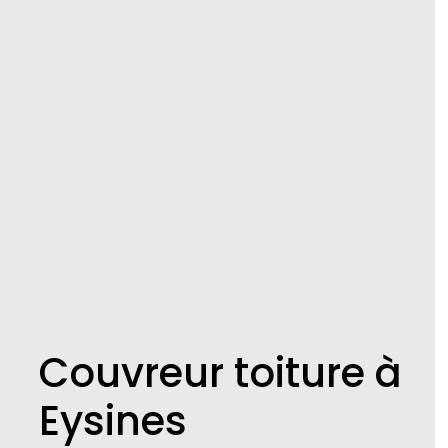
Couvreur toiture à
Eysines