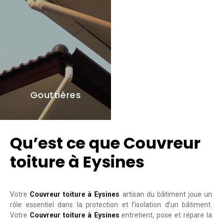
Gouttières
Qu’est ce que Couvreur
toiture à Eysines
Votre
Couvreur toiture à Eysines
artisan du bâtiment joue un
rôle essentiel dans la protection et l’isolation d’un bâtiment.
Votre
Couvreur toiture à Eysines
entretient, pose et répare la