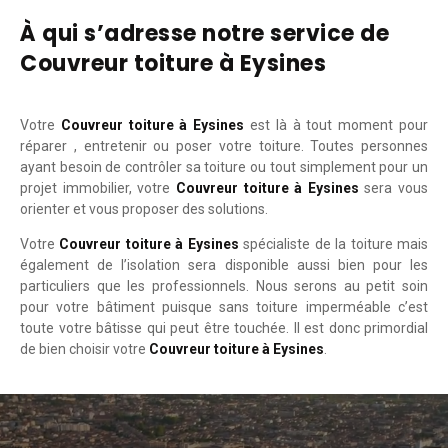
À qui s’adresse notre service de
Couvreur toiture à Eysines
Votre
Couvreur toiture à Eysines
est là à tout moment pour
réparer , entretenir ou poser votre toiture. Toutes personnes
ayant besoin de contrôler sa toiture ou tout simplement pour un
projet immobilier, votre
Couvreur toiture à Eysines
sera vous
orienter et vous proposer des solutions.
Votre
Couvreur toiture à Eysines
spécialiste de la toiture mais
également de l’isolation sera disponible aussi bien pour les
particuliers que les professionnels. Nous serons au petit soin
pour votre bâtiment puisque sans toiture imperméable c’est
toute votre bâtisse qui peut être touchée. Il est donc primordial
de bien choisir votre
Couvreur toiture à Eysines
.