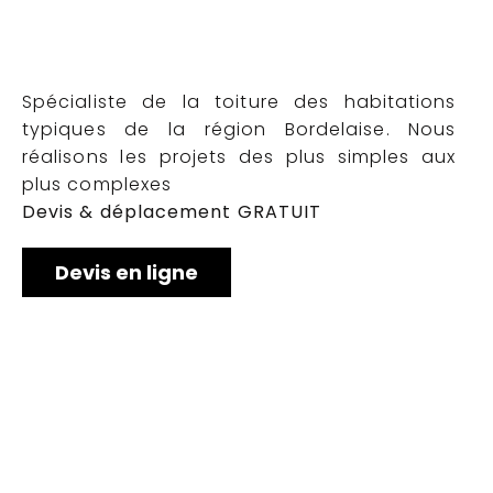
Spécialiste de la toiture des habitations
typiques de la région Bordelaise. Nous
réalisons les projets des plus simples aux
plus complexes
Devis & déplacement GRATUIT
Devis en ligne