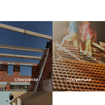
Charpente
Couverture