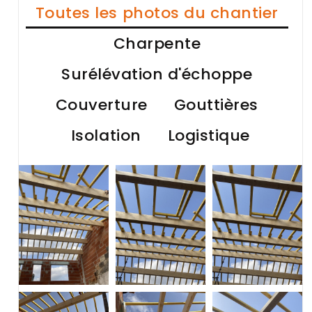
Toutes les photos du chantier
Charpente
Surélévation d'échoppe
Couverture
Gouttières
Isolation
Logistique