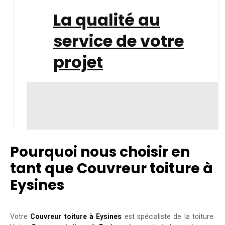
La qualité au
service de votre
projet
Pourquoi nous choisir en
tant que Couvreur toiture à
Eysines
Votre
Couvreur toiture à Eysines
est spécialiste de la toiture.