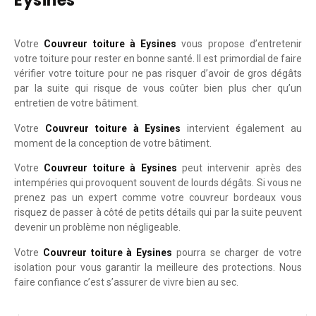
Eysines
Votre
Couvreur toiture à Eysines
vous propose d’entretenir
votre toiture pour rester en bonne santé. Il est primordial de faire
vérifier votre toiture pour ne pas risquer d’avoir de gros dégâts
par la suite qui risque de vous coûter bien plus cher qu’un
entretien de votre bâtiment.
Votre
Couvreur toiture à Eysines
intervient également au
moment de la conception de votre bâtiment.
Votre
Couvreur toiture à Eysines
peut intervenir après des
intempéries qui provoquent souvent de lourds dégâts. Si vous ne
prenez pas un expert comme votre couvreur bordeaux vous
risquez de passer à côté de petits détails qui par la suite peuvent
devenir un problème non négligeable.
Votre
Couvreur toiture à Eysines
pourra se charger de votre
isolation pour vous garantir la meilleure des protections. Nous
faire confiance c’est s’assurer de vivre bien au sec.