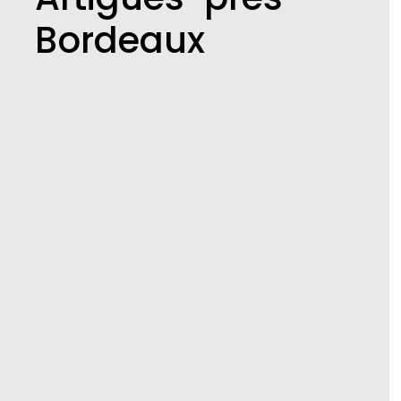
Bordeaux