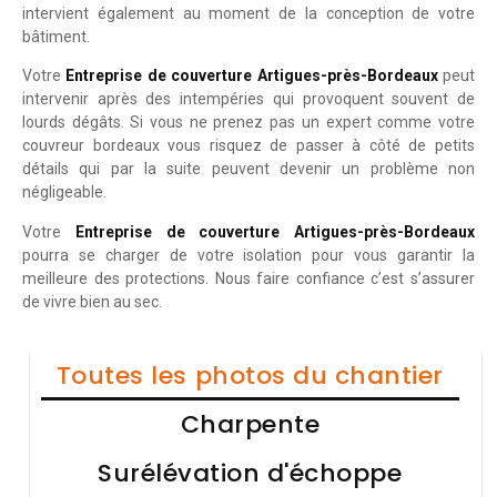
intervient également au moment de la conception de votre
bâtiment.
Votre
Entreprise de couverture Artigues-près-Bordeaux
peut
intervenir après des intempéries qui provoquent souvent de
lourds dégâts. Si vous ne prenez pas un expert comme votre
couvreur bordeaux vous risquez de passer à côté de petits
détails qui par la suite peuvent devenir un problème non
négligeable.
Votre
Entreprise de couverture Artigues-près-Bordeaux
pourra se charger de votre isolation pour vous garantir la
meilleure des protections. Nous faire confiance c’est s’assurer
de vivre bien au sec.
Toutes les photos du chantier
Charpente
Surélévation d'échoppe