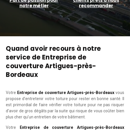
Part de passion pour
clients prêts à nous
notre métier
recommander
Quand avoir recours à notre
service de Entreprise de
couverture Artigues-près-
Bordeaux
Votre
Entreprise de couverture Artigues-près-Bordeaux
vous
propose d’entretenir votre toiture pour rester en bonne santé. Il
est primordial de faire vérifier votre toiture pour ne pas risquer
d’avoir de gros dégâts par la suite qui risque de vous coûter bien
plus cher qu’un entretien de votre bâtiment.
Votre
Entreprise de couverture Artigues-près-Bordeaux