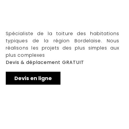
Spécialiste de la toiture des habitations
typiques de la région Bordelaise. Nous
réalisons les projets des plus simples aux
plus complexes
Devis & déplacement GRATUIT
Devis en ligne