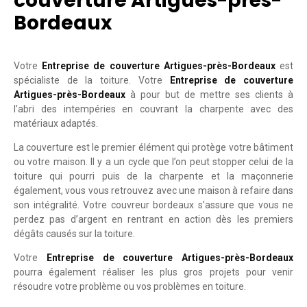
couverture Artigues-près-
Bordeaux
Votre
Entreprise de couverture Artigues-près-Bordeaux
est
spécialiste de la toiture. Votre
Entreprise de couverture
Artigues-près-Bordeaux
à pour but de mettre ses clients à
l’abri des intempéries en couvrant la charpente avec des
matériaux adaptés.
La couverture est le premier élément qui protège votre bâtiment
ou votre maison. Il y a un cycle que l’on peut stopper celui de la
toiture qui pourri puis de la charpente et la maçonnerie
également, vous vous retrouvez avec une maison à refaire dans
son intégralité. Votre couvreur bordeaux s’assure que vous ne
perdez pas d’argent en rentrant en action dès les premiers
dégâts causés sur la toiture.
Votre
Entreprise de couverture Artigues-près-Bordeaux
pourra également réaliser les plus gros projets pour venir
résoudre votre problème ou vos problèmes en toiture.