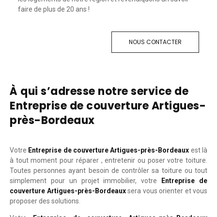
faire de plus de 20 ans !
NOUS CONTACTER
À qui s’adresse notre service de
Entreprise de couverture Artigues-
près-Bordeaux
Votre
Entreprise de couverture Artigues-près-Bordeaux
est là
à tout moment pour réparer , entretenir ou poser votre toiture.
Toutes personnes ayant besoin de contrôler sa toiture ou tout
simplement pour un projet immobilier, votre
Entreprise de
couverture Artigues-près-Bordeaux
sera vous orienter et vous
proposer des solutions.