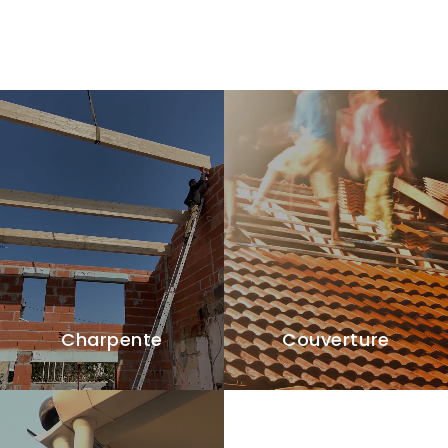
Charpente
Couverture