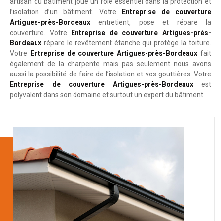
artisan du bâtiment joue un rôle essentiel dans la protection et
l’isolation d’un bâtiment. Votre
Entreprise de couverture
Artigues-près-Bordeaux
entretient, pose et répare la
couverture. Votre
Entreprise de couverture Artigues-près-
Bordeaux
répare le revêtement étanche qui protège la toiture.
Votre
Entreprise de couverture Artigues-près-Bordeaux
fait
également de la charpente mais pas seulement nous avons
aussi la possibilité de faire de l’isolation et vos gouttières. Votre
Entreprise de couverture Artigues-près-Bordeaux
est
polyvalent dans son domaine et surtout un expert du bâtiment.