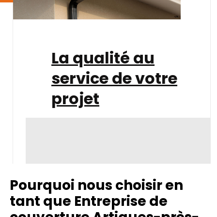
La qualité au
service de votre
projet
Pourquoi nous choisir en
tant que Entreprise de