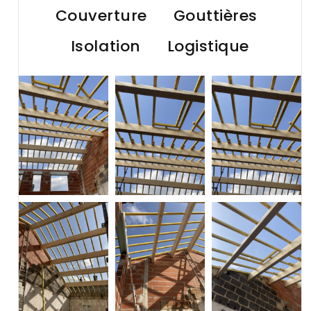
Couverture
Gouttières
Isolation
Logistique