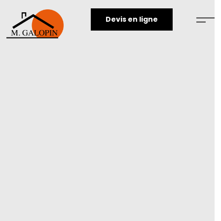
Devis en ligne