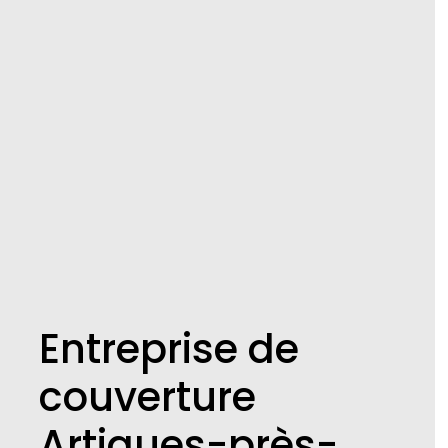
Entreprise de
couverture
Artigues-près-