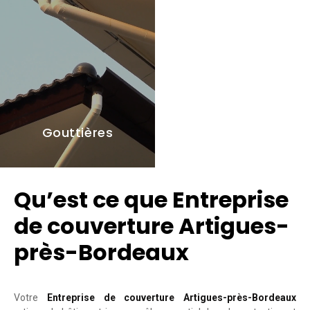
Gouttières
Qu’est ce que Entreprise
de couverture Artigues-
près-Bordeaux
Votre
Entreprise de couverture Artigues-près-Bordeaux