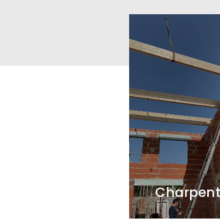
Charpen