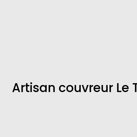
Artisan couvreur Le