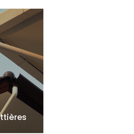
ttières