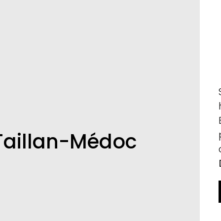
 Taillan-Médoc