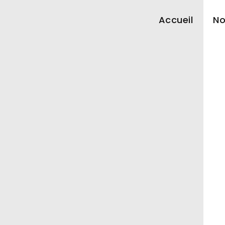
Accueil
No