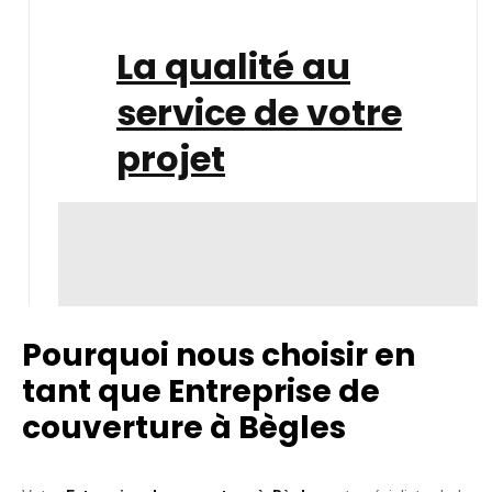
La qualité au
service de votre
projet
Pourquoi nous choisir en
tant que Entreprise de
couverture à Bègles