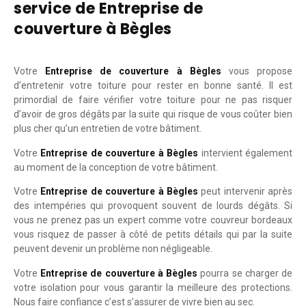
service de Entreprise de
couverture à Bègles
Votre
Entreprise de couverture à Bègles
vous propose
d’entretenir votre toiture pour rester en bonne santé. Il est
primordial de faire vérifier votre toiture pour ne pas risquer
d’avoir de gros dégâts par la suite qui risque de vous coûter bien
plus cher qu’un entretien de votre bâtiment.
Votre
Entreprise de couverture à Bègles
intervient également
au moment de la conception de votre bâtiment.
Votre
Entreprise de couverture à Bègles
peut intervenir après
des intempéries qui provoquent souvent de lourds dégâts. Si
vous ne prenez pas un expert comme votre couvreur bordeaux
vous risquez de passer à côté de petits détails qui par la suite
peuvent devenir un problème non négligeable.
Votre
Entreprise de couverture à Bègles
pourra se charger de
votre isolation pour vous garantir la meilleure des protections.
Nous faire confiance c’est s’assurer de vivre bien au sec.