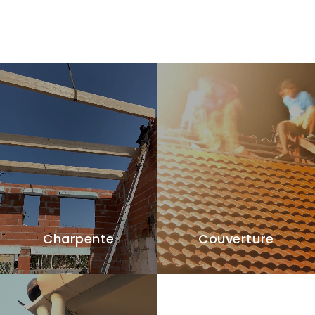
Charpente
Couverture