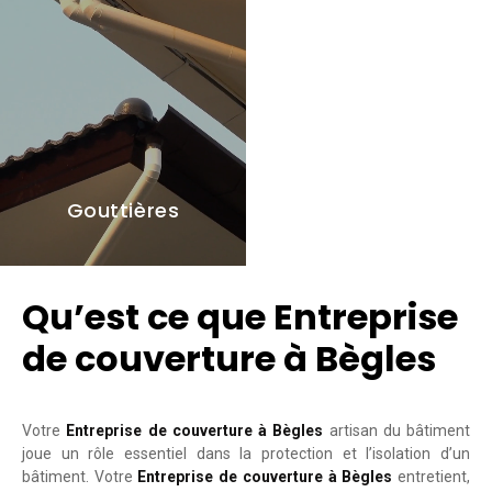
Gouttières
Qu’est ce que Entreprise
de couverture à Bègles
Votre
Entreprise de couverture à Bègles
artisan du bâtiment
joue un rôle essentiel dans la protection et l’isolation d’un
bâtiment. Votre
Entreprise de couverture à Bègles
entretient,