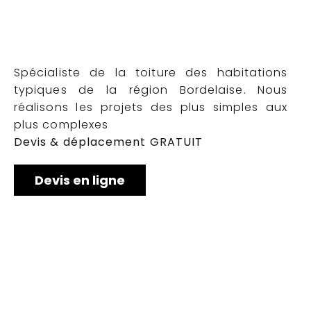
Spécialiste de la toiture des habitations
typiques de la région Bordelaise. Nous
réalisons les projets des plus simples aux
plus complexes
Devis & déplacement GRATUIT
Devis en ligne