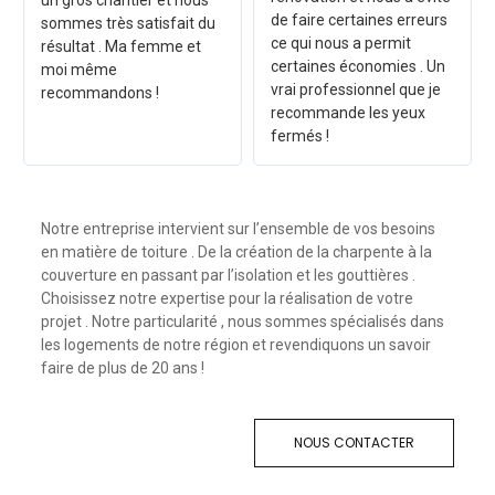
un gros chantier et nous
de faire certaines erreurs
sommes très satisfait du
ce qui nous a permit
résultat . Ma femme et
certaines économies . Un
moi même
vrai professionnel que je
recommandons !
recommande les yeux
fermés !
Notre entreprise intervient sur l’ensemble de vos besoins
en matière de toiture . De la création de la charpente à la
couverture en passant par l’isolation et les gouttières .
Choisissez notre expertise pour la réalisation de votre
projet . Notre particularité , nous sommes spécialisés dans
les logements de notre région et revendiquons un savoir
faire de plus de 20 ans !
NOUS CONTACTER