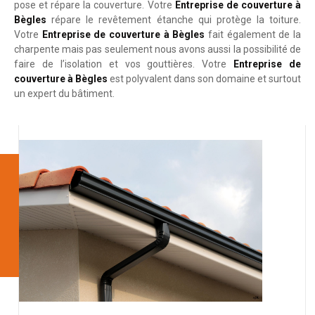
pose et répare la couverture. Votre
Entreprise de couverture à
Bègles
répare le revêtement étanche qui protège la toiture.
Votre
Entreprise de couverture à Bègles
fait également de la
charpente mais pas seulement nous avons aussi la possibilité de
faire de l’isolation et vos gouttières. Votre
Entreprise de
couverture à Bègles
est polyvalent dans son domaine et surtout
un expert du bâtiment.