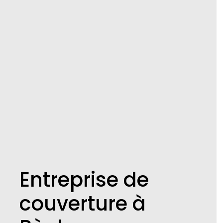
Entreprise de
couverture à