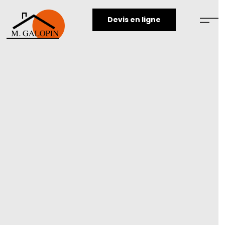
Devis en ligne