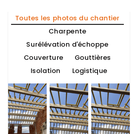
Toutes les photos du chantier
Charpente
Surélévation d'échoppe
Couverture
Gouttières
Isolation
Logistique