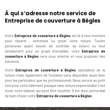
À qui s’adresse notre service de
Entreprise de couverture à Bègles
Votre
Entreprise de couverture à Bègles
est là à tout moment
pour réparer , entretenir ou poser votre toiture. Toutes
personnes ayant besoin de contrôler sa toiture ou tout
simplement pour un projet immobilier, votre
Entreprise de
couverture à Bègles
sera vous orienter et vous proposer des
solutions.
Votre
Entreprise de couverture à Bègles
spécialiste de la
toiture mais également de l’isolation sera disponible aussi bien
pour les particuliers que les professionnels. Nous serons au petit
soin pour votre bâtiment puisque sans toiture imperméable c’est
toute votre bâtisse qui peut être touchée. Il est donc primordial
de bien choisir votre
Entreprise de couverture à Bègles
.