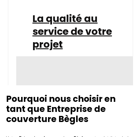
La qualité au
service de votre
projet
Pourquoi nous choisir en
tant que Entreprise de
couverture Bègles