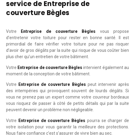
service de Entreprise de
couverture Bègles
Votre
Entreprise de couverture Bègles
vous propose
d’entretenir votre toiture pour rester en bonne santé. Il est
primordial de faire vérifier votre toiture pour ne pas risquer
d’avoir de gros dégâts par la suite qui risque de vous coûter bien
plus cher qu’un entretien de votre bâtiment.
Votre
Entreprise de couverture Bègles
intervient également au
moment de la conception de votre bâtiment.
Votre
Entreprise de couverture Bègles
peut intervenir après
des intempéries qui provoquent souvent de lourds dégâts. Si
vous ne prenez pas un expert comme votre couvreur bordeaux
vous risquez de passer à côté de petits détails qui par la suite
peuvent devenir un problème non négligeable.
Votre
Entreprise de couverture Bègles
pourra se charger de
votre isolation pour vous garantir la meilleure des protections.
Nous faire confiance c’est s’assurer de vivre bien au sec.