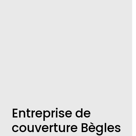
Entreprise de
couverture Bègles