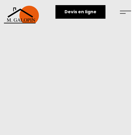
Devis en ligne