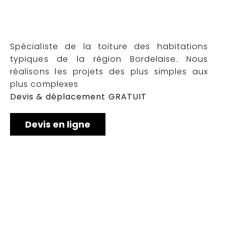
Spécialiste de la toiture des habitations
typiques de la région Bordelaise. Nous
réalisons les projets des plus simples aux
plus complexes
Devis & déplacement GRATUIT
Devis en ligne