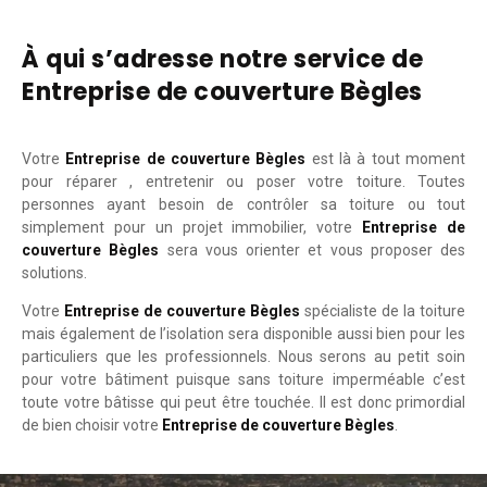
À qui s’adresse notre service de
Entreprise de couverture Bègles
Votre
Entreprise de couverture Bègles
est là à tout moment
pour réparer , entretenir ou poser votre toiture. Toutes
personnes ayant besoin de contrôler sa toiture ou tout
simplement pour un projet immobilier, votre
Entreprise de
couverture Bègles
sera vous orienter et vous proposer des
solutions.
Votre
Entreprise de couverture Bègles
spécialiste de la toiture
mais également de l’isolation sera disponible aussi bien pour les
particuliers que les professionnels. Nous serons au petit soin
pour votre bâtiment puisque sans toiture imperméable c’est
toute votre bâtisse qui peut être touchée. Il est donc primordial
de bien choisir votre
Entreprise de couverture Bègles
.