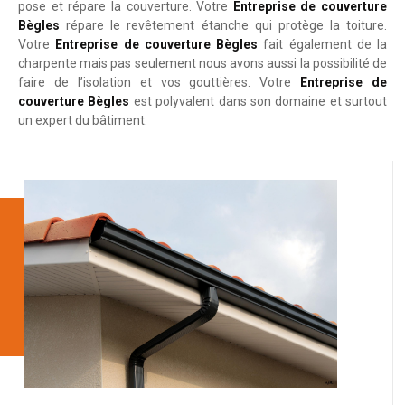
pose et répare la couverture. Votre
Entreprise de couverture
Bègles
répare le revêtement étanche qui protège la toiture.
Votre
Entreprise de couverture Bègles
fait également de la
charpente mais pas seulement nous avons aussi la possibilité de
faire de l’isolation et vos gouttières. Votre
Entreprise de
couverture Bègles
est polyvalent dans son domaine et surtout
un expert du bâtiment.