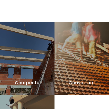
Charpente
Couverture