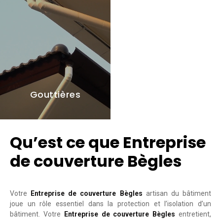
Gouttières
Qu’est ce que Entreprise
de couverture Bègles
Votre
Entreprise de couverture Bègles
artisan du bâtiment
joue un rôle essentiel dans la protection et l’isolation d’un
bâtiment. Votre
Entreprise de couverture Bègles
entretient,