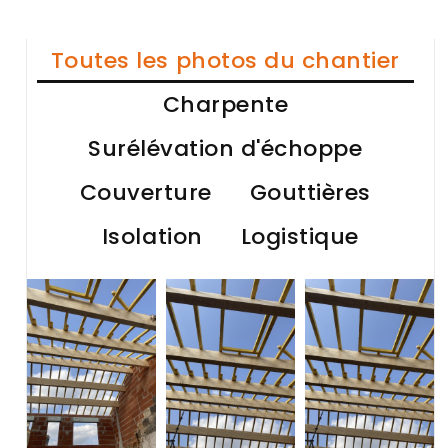
Toutes les photos du chantier
Charpente
Surélévation d'échoppe
Couverture
Gouttières
Isolation
Logistique