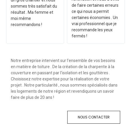
un gros chantier et nous
de faire certaines erreurs
sommes très satisfait du
ce qui nous a permit
résultat . Ma femme et
certaines économies . Un
moi même
vrai professionnel que je
recommandons !
recommande les yeux
fermés !
Notre entreprise intervient sur l’ensemble de vos besoins
en matière de toiture . De la création de la charpente à la
couverture en passant par l’isolation et les gouttières .
Choisissez notre expertise pour la réalisation de votre
projet . Notre particularité , nous sommes spécialisés dans
les logements de notre région et revendiquons un savoir
faire de plus de 20 ans !
NOUS CONTACTER