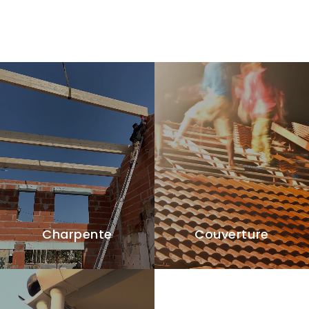
Charpente
Couverture