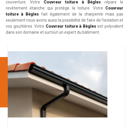
couverture. Votre
Couvreur toiture à Bègles
répare le
revêtement étanche qui protège la toiture. Votre
Couvreur
toiture à Bègles
fait également de la charpente mais pas
seulement nous avons aussi la possibilité de faire de l’isolation et
vos gouttières. Votre
Couvreur toiture à Bègles
est polyvalent
dans son domaine et surtout un expert du bâtiment.