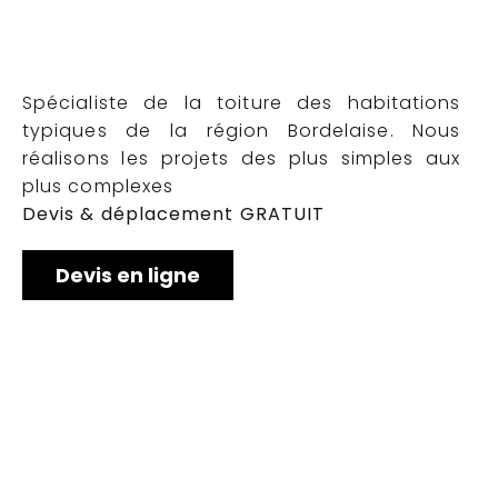
Spécialiste de la toiture des habitations
typiques de la région Bordelaise. Nous
réalisons les projets des plus simples aux
plus complexes
Devis & déplacement GRATUIT
Devis en ligne