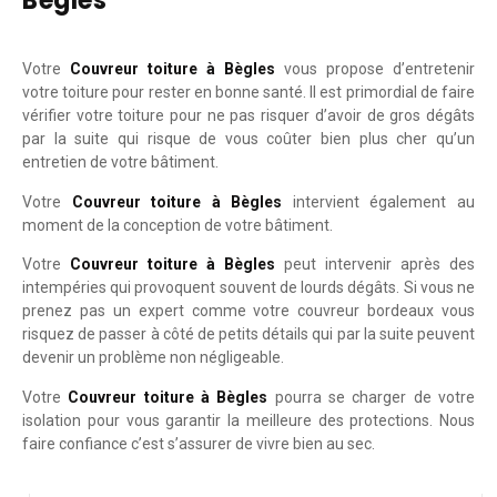
Bègles
Votre
Couvreur toiture à Bègles
vous propose d’entretenir
votre toiture pour rester en bonne santé. Il est primordial de faire
vérifier votre toiture pour ne pas risquer d’avoir de gros dégâts
par la suite qui risque de vous coûter bien plus cher qu’un
entretien de votre bâtiment.
Votre
Couvreur toiture à Bègles
intervient également au
moment de la conception de votre bâtiment.
Votre
Couvreur toiture à Bègles
peut intervenir après des
intempéries qui provoquent souvent de lourds dégâts. Si vous ne
prenez pas un expert comme votre couvreur bordeaux vous
risquez de passer à côté de petits détails qui par la suite peuvent
devenir un problème non négligeable.
Votre
Couvreur toiture à Bègles
pourra se charger de votre
isolation pour vous garantir la meilleure des protections. Nous
faire confiance c’est s’assurer de vivre bien au sec.