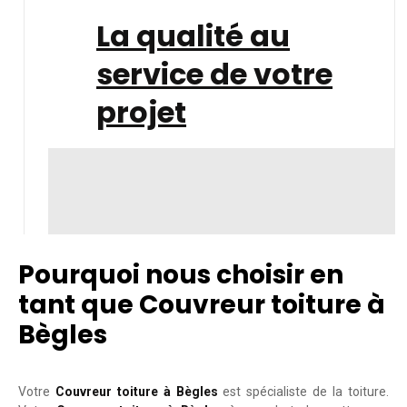
La qualité au
service de votre
projet
Pourquoi nous choisir en
tant que Couvreur toiture à
Bègles
Votre
Couvreur toiture à Bègles
est spécialiste de la toiture.