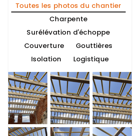
Toutes les photos du chantier
Charpente
Surélévation d'échoppe
Couverture
Gouttières
Isolation
Logistique