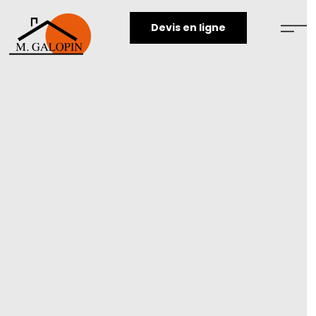
Devis en ligne