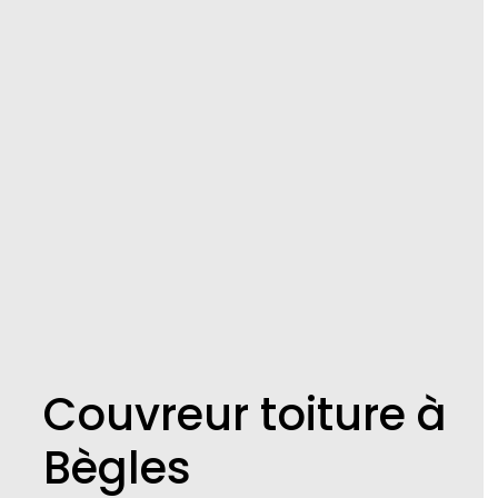
Couvreur toiture à
Bègles