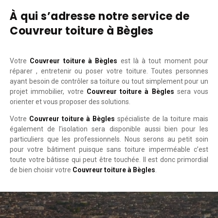
À qui s’adresse notre service de
Couvreur toiture à Bègles
Votre
Couvreur toiture à Bègles
est là à tout moment pour
réparer , entretenir ou poser votre toiture. Toutes personnes
ayant besoin de contrôler sa toiture ou tout simplement pour un
projet immobilier, votre
Couvreur toiture à Bègles
sera vous
orienter et vous proposer des solutions.
Votre
Couvreur toiture à Bègles
spécialiste de la toiture mais
également de l’isolation sera disponible aussi bien pour les
particuliers que les professionnels. Nous serons au petit soin
pour votre bâtiment puisque sans toiture imperméable c’est
toute votre bâtisse qui peut être touchée. Il est donc primordial
de bien choisir votre
Couvreur toiture à Bègles
.