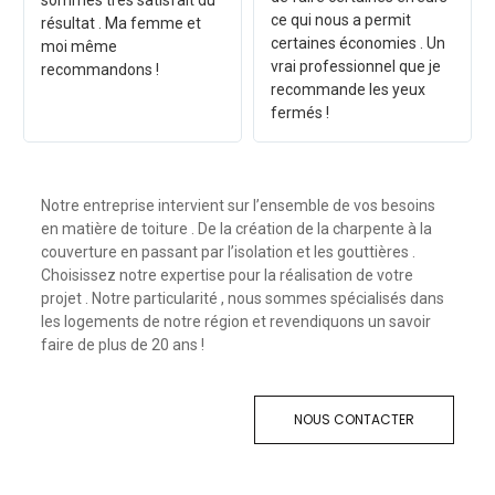
sommes très satisfait du
ce qui nous a permit
résultat . Ma femme et
certaines économies . Un
moi même
vrai professionnel que je
recommandons !
recommande les yeux
fermés !
Notre entreprise intervient sur l’ensemble de vos besoins
en matière de toiture . De la création de la charpente à la
couverture en passant par l’isolation et les gouttières .
Choisissez notre expertise pour la réalisation de votre
projet . Notre particularité , nous sommes spécialisés dans
les logements de notre région et revendiquons un savoir
faire de plus de 20 ans !
NOUS CONTACTER