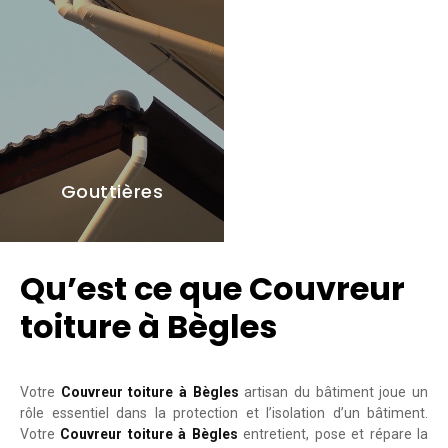
Gouttières
Qu’est ce que Couvreur
toiture à Bègles
Votre
Couvreur toiture à Bègles
artisan du bâtiment joue un
rôle essentiel dans la protection et l’isolation d’un bâtiment.
Votre
Couvreur toiture à Bègles
entretient, pose et répare la