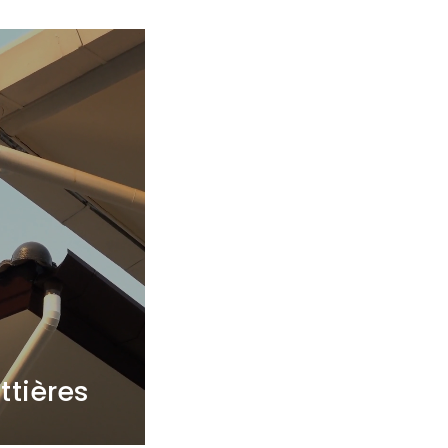
ttières