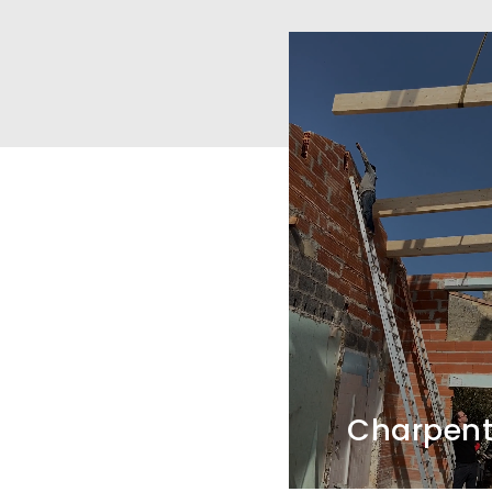
Charpen