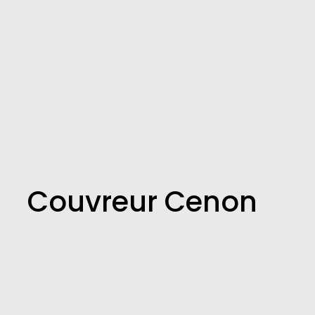
Couvreur Cenon