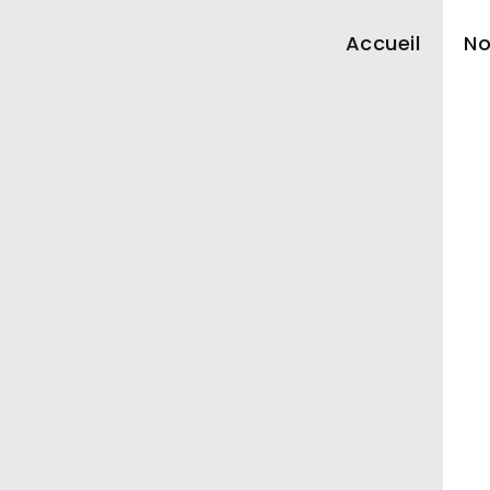
Accueil
No