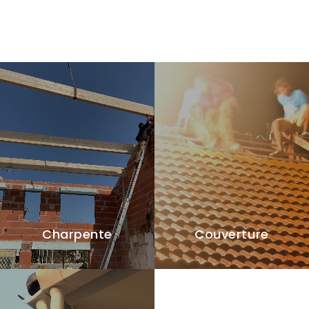
Charpente
Couverture