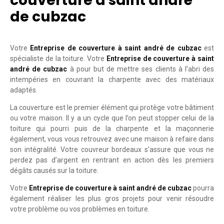
couverture à saint andré
de cubzac
Votre
Entreprise de couverture à saint andré de cubzac
est
spécialiste de la toiture. Votre
Entreprise de couverture à saint
andré de cubzac
à pour but de mettre ses clients à l’abri des
intempéries en couvrant la charpente avec des matériaux
adaptés.
La couverture est le premier élément qui protège votre bâtiment
ou votre maison. Il y a un cycle que l’on peut stopper celui de la
toiture qui pourri puis de la charpente et la maçonnerie
également, vous vous retrouvez avec une maison à refaire dans
son intégralité. Votre couvreur bordeaux s’assure que vous ne
perdez pas d’argent en rentrant en action dès les premiers
dégâts causés sur la toiture.
Votre
Entreprise de couverture à saint andré de cubzac
pourra
également réaliser les plus gros projets pour venir résoudre
votre problème ou vos problèmes en toiture.