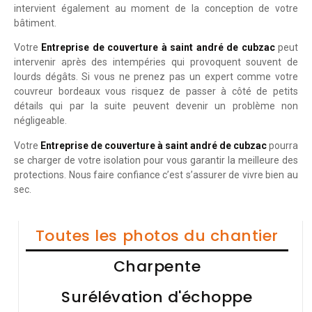
intervient également au moment de la conception de votre
bâtiment.
Votre
Entreprise de couverture à saint andré de cubzac
peut
intervenir après des intempéries qui provoquent souvent de
lourds dégâts. Si vous ne prenez pas un expert comme votre
couvreur bordeaux vous risquez de passer à côté de petits
détails qui par la suite peuvent devenir un problème non
négligeable.
Votre
Entreprise de couverture à saint andré de cubzac
pourra
se charger de votre isolation pour vous garantir la meilleure des
protections. Nous faire confiance c’est s’assurer de vivre bien au
sec.
Toutes les photos du chantier
Charpente
Surélévation d'échoppe