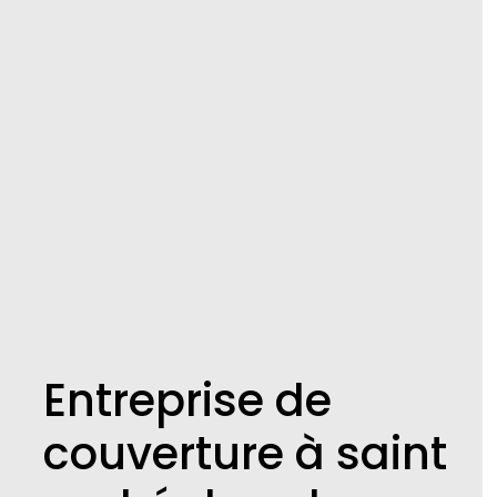
Entreprise de
couverture à saint