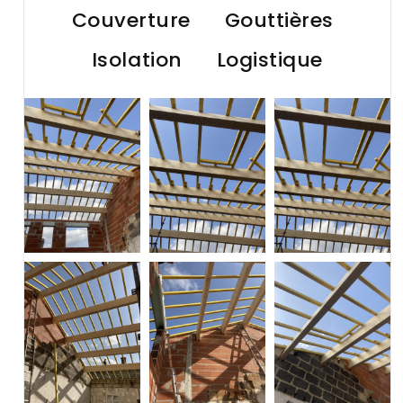
Couverture
Gouttières
Isolation
Logistique