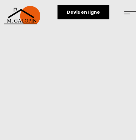
Devis en ligne