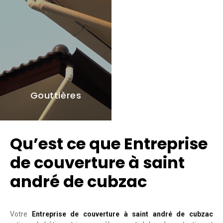
Gouttières
Qu’est ce que Entreprise
de couverture à saint
andré de cubzac
Votre
Entreprise de couverture à saint andré de cubzac