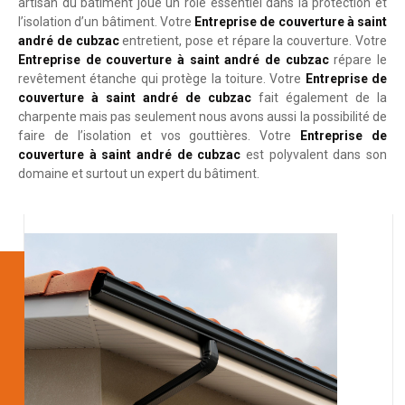
artisan du bâtiment joue un rôle essentiel dans la protection et
l’isolation d’un bâtiment. Votre
Entreprise de couverture à saint
andré de cubzac
entretient, pose et répare la couverture. Votre
Entreprise de couverture à saint andré de cubzac
répare le
revêtement étanche qui protège la toiture. Votre
Entreprise de
couverture à saint andré de cubzac
fait également de la
charpente mais pas seulement nous avons aussi la possibilité de
faire de l’isolation et vos gouttières. Votre
Entreprise de
couverture à saint andré de cubzac
est polyvalent dans son
domaine et surtout un expert du bâtiment.