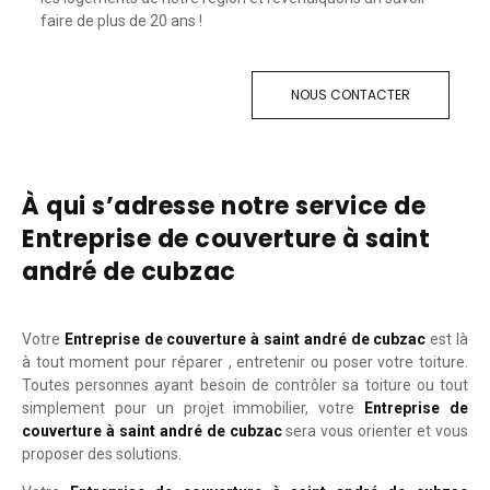
faire de plus de 20 ans !
NOUS CONTACTER
À qui s’adresse notre service de
Entreprise de couverture à saint
andré de cubzac
Votre
Entreprise de couverture à saint andré de cubzac
est là
à tout moment pour réparer , entretenir ou poser votre toiture.
Toutes personnes ayant besoin de contrôler sa toiture ou tout
simplement pour un projet immobilier, votre
Entreprise de
couverture à saint andré de cubzac
sera vous orienter et vous
proposer des solutions.