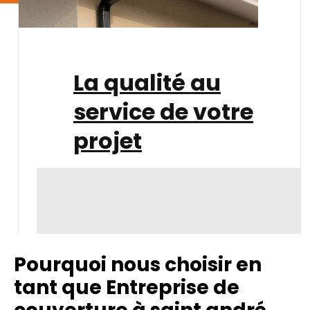
La qualité au
service de votre
projet
Pourquoi nous choisir en
tant que Entreprise de