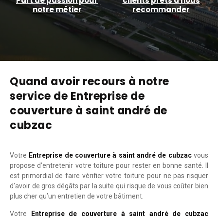
Part de passion pour
clients prêts à nous
notre métier
recommander
Quand avoir recours à notre
service de Entreprise de
couverture à saint andré de
cubzac
Votre
Entreprise de couverture à saint andré de cubzac
vous
propose d’entretenir votre toiture pour rester en bonne santé. Il
est primordial de faire vérifier votre toiture pour ne pas risquer
d’avoir de gros dégâts par la suite qui risque de vous coûter bien
plus cher qu’un entretien de votre bâtiment.
Votre
Entreprise de couverture à saint andré de cubzac