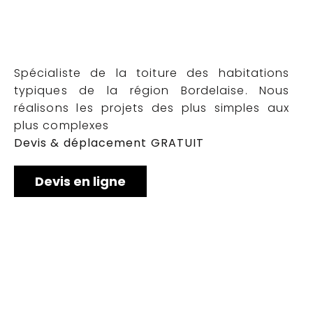
Spécialiste de la toiture des habitations
typiques de la région Bordelaise. Nous
réalisons les projets des plus simples aux
plus complexes
Devis & déplacement GRATUIT
Devis en ligne