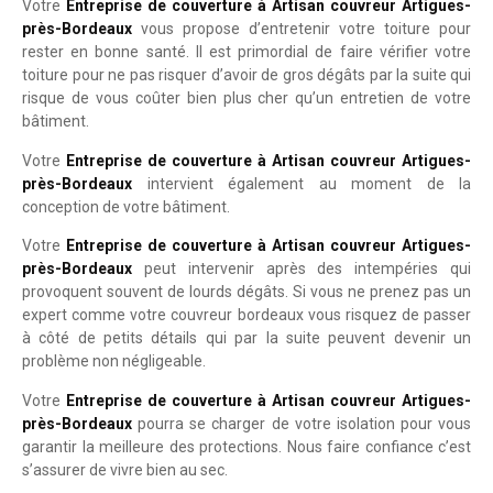
Votre
Entreprise de couverture à Artisan couvreur Artigues-
près-Bordeaux
vous propose d’entretenir votre toiture pour
rester en bonne santé. Il est primordial de faire vérifier votre
toiture pour ne pas risquer d’avoir de gros dégâts par la suite qui
risque de vous coûter bien plus cher qu’un entretien de votre
bâtiment.
Votre
Entreprise de couverture à Artisan couvreur Artigues-
près-Bordeaux
intervient également au moment de la
conception de votre bâtiment.
Votre
Entreprise de couverture à Artisan couvreur Artigues-
près-Bordeaux
peut intervenir après des intempéries qui
provoquent souvent de lourds dégâts. Si vous ne prenez pas un
expert comme votre couvreur bordeaux vous risquez de passer
à côté de petits détails qui par la suite peuvent devenir un
problème non négligeable.
Votre
Entreprise de couverture à Artisan couvreur Artigues-
près-Bordeaux
pourra se charger de votre isolation pour vous
garantir la meilleure des protections. Nous faire confiance c’est
s’assurer de vivre bien au sec.