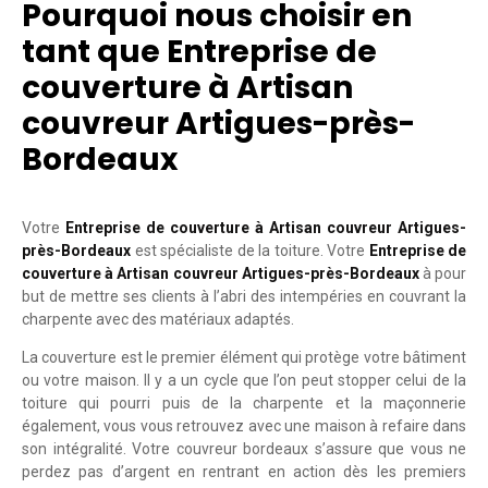
Pourquoi nous choisir en
tant que Entreprise de
couverture à Artisan
couvreur Artigues-près-
Bordeaux
Votre
Entreprise de couverture à Artisan couvreur Artigues-
près-Bordeaux
est spécialiste de la toiture. Votre
Entreprise de
couverture à Artisan couvreur Artigues-près-Bordeaux
à pour
but de mettre ses clients à l’abri des intempéries en couvrant la
charpente avec des matériaux adaptés.
La couverture est le premier élément qui protège votre bâtiment
ou votre maison. Il y a un cycle que l’on peut stopper celui de la
toiture qui pourri puis de la charpente et la maçonnerie
également, vous vous retrouvez avec une maison à refaire dans
son intégralité. Votre couvreur bordeaux s’assure que vous ne
perdez pas d’argent en rentrant en action dès les premiers