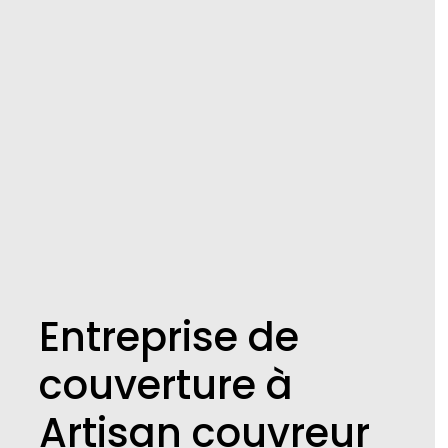
Entreprise de
couverture à
Artisan couvreur