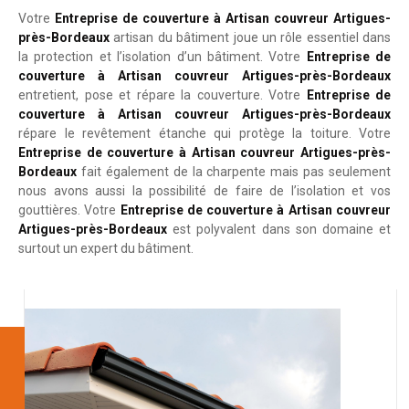
Votre
Entreprise de couverture à Artisan couvreur Artigues-
près-Bordeaux
artisan du bâtiment joue un rôle essentiel dans
la protection et l’isolation d’un bâtiment. Votre
Entreprise de
couverture à Artisan couvreur Artigues-près-Bordeaux
entretient, pose et répare la couverture. Votre
Entreprise de
couverture à Artisan couvreur Artigues-près-Bordeaux
répare le revêtement étanche qui protège la toiture. Votre
Entreprise de couverture à Artisan couvreur Artigues-près-
Bordeaux
fait également de la charpente mais pas seulement
nous avons aussi la possibilité de faire de l’isolation et vos
gouttières. Votre
Entreprise de couverture à Artisan couvreur
Artigues-près-Bordeaux
est polyvalent dans son domaine et
surtout un expert du bâtiment.