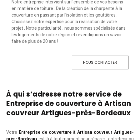
Notre entreprise intervient sur l’ensemble de vos besoins
en matière de toiture . De la création de la charpente à la
couverture en passant par l’isolation et les gouttières .
Choisissez notre expertise pour la réalisation de votre
projet . Notre particularité , nous sommes spécialisés dans
les logements de notre région et revendiquons un savoir
faire de plus de 20 ans !
NOUS CONTACTER
À qui s’adresse notre service de
Entreprise de couverture à Artisan
couvreur Artigues-près-Bordeaux
Votre
Entreprise de couverture à Artisan couvreur Artigues-
près-Bordeaux
est là à tout moment pour réparer , entretenir ou