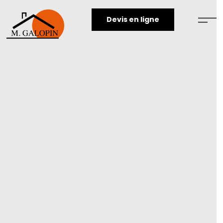
Devis en ligne