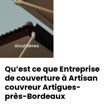
Gouttières
Qu’est ce que Entreprise
de couverture à Artisan
couvreur Artigues-
près-Bordeaux