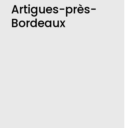
Artigues-près-
Bordeaux