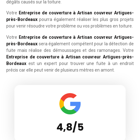
dégâts causés sur la toiture.
Votre
Entreprise de couverture à Artisan couvreur Artigues-
près-Bordeaux
pourra également réaliser les plus gros projets
pour venir résoudre votre problème ou vos problèmes en toiture.
Votre
Entreprise de couverture à Artisan couvreur Artigues-
près-Bordeaux
sera également compétent pour la détection de
fuite mais réalise des démoussages et des ramonages. Votre
Entreprise de couverture à Artisan couvreur Artigues-près-
Bordeaux
est un expert pour trouver une fuite à un endroit
précis car elle peut venir de plusieurs mètres en amont.
4,8/5