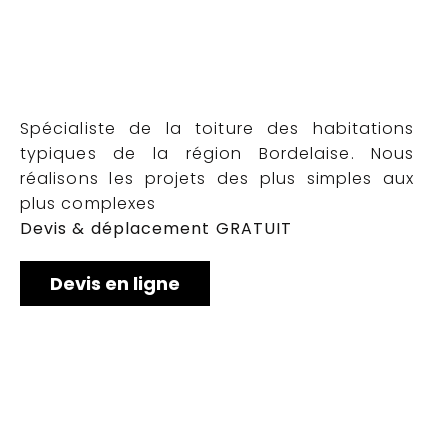
Spécialiste de la toiture des habitations
typiques de la région Bordelaise. Nous
réalisons les projets des plus simples aux
plus complexes
Devis & déplacement GRATUIT
Devis en ligne