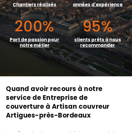
Chantiers réalisés
années d'expérience
200
%
95
%
Part de passion pour
clients prêts à nous
notre métier
recommander
Quand avoir recours à notre
service de Entreprise de
couverture à Artisan couvreur
Artigues-près-Bordeaux