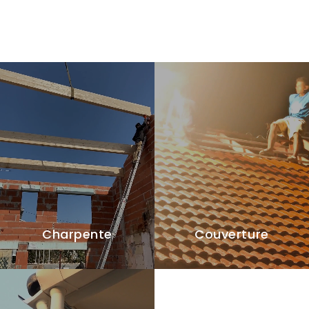
Charpente
Couverture