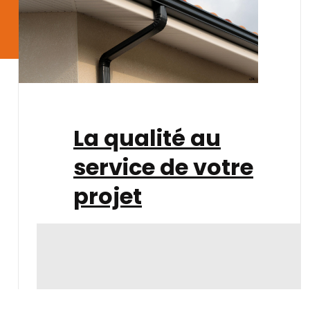
La qualité au
service de votre
projet