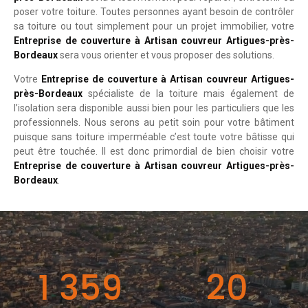
poser votre toiture. Toutes personnes ayant besoin de contrôler
sa toiture ou tout simplement pour un projet immobilier, votre
Entreprise de couverture à Artisan couvreur Artigues-près-
Bordeaux
sera vous orienter et vous proposer des solutions.
Votre
Entreprise de couverture à Artisan couvreur Artigues-
près-Bordeaux
spécialiste de la toiture mais également de
l’isolation sera disponible aussi bien pour les particuliers que les
professionnels. Nous serons au petit soin pour votre bâtiment
puisque sans toiture imperméable c’est toute votre bâtisse qui
peut être touchée. Il est donc primordial de bien choisir votre
Entreprise de couverture à Artisan couvreur Artigues-près-
Bordeaux
.
1 359
20