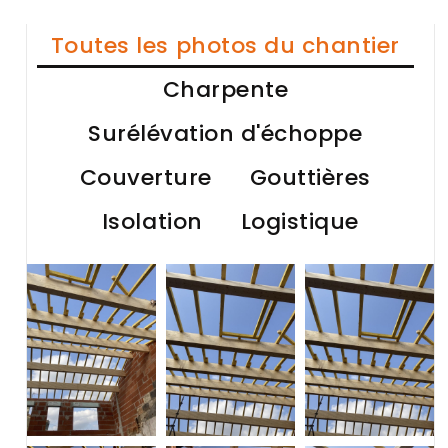
Toutes les photos du chantier
Charpente
Surélévation d'échoppe
Couverture
Gouttières
Isolation
Logistique