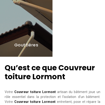
Gouttières
Qu’est ce que Couvreur
toiture Lormont
Votre
Couvreur toiture Lormont
artisan du bâtiment joue un
rôle essentiel dans la protection et l’isolation d’un bâtiment.
Votre
Couvreur toiture Lormont
entretient, pose et répare la