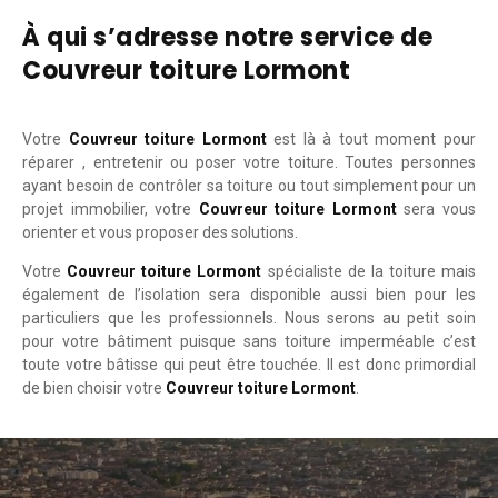
À qui s’adresse notre service de
Couvreur toiture Lormont
Votre
Couvreur toiture Lormont
est là à tout moment pour
réparer , entretenir ou poser votre toiture. Toutes personnes
ayant besoin de contrôler sa toiture ou tout simplement pour un
projet immobilier, votre
Couvreur toiture Lormont
sera vous
orienter et vous proposer des solutions.
Votre
Couvreur toiture Lormont
spécialiste de la toiture mais
également de l’isolation sera disponible aussi bien pour les
particuliers que les professionnels. Nous serons au petit soin
pour votre bâtiment puisque sans toiture imperméable c’est
toute votre bâtisse qui peut être touchée. Il est donc primordial
de bien choisir votre
Couvreur toiture Lormont
.