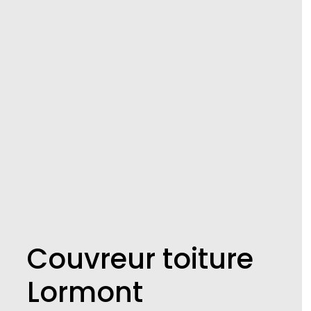
Couvreur toiture
Lormont