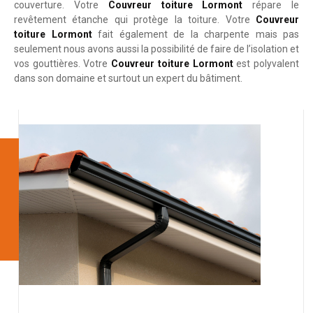
couverture. Votre
Couvreur toiture Lormont
répare le
revêtement étanche qui protège la toiture. Votre
Couvreur
toiture Lormont
fait également de la charpente mais pas
seulement nous avons aussi la possibilité de faire de l’isolation et
vos gouttières. Votre
Couvreur toiture Lormont
est polyvalent
dans son domaine et surtout un expert du bâtiment.