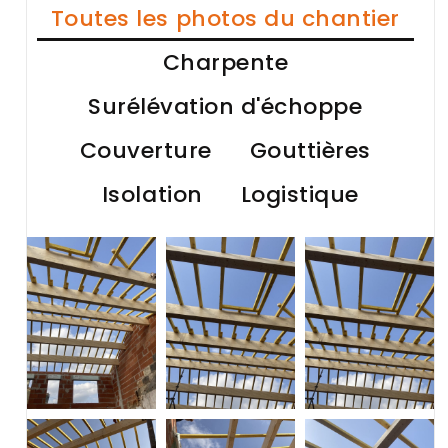
Toutes les photos du chantier
Charpente
Surélévation d'échoppe
Couverture
Gouttières
Isolation
Logistique