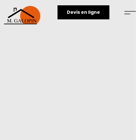
Devis en ligne