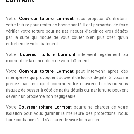
Lormont
Votre
Couvreur toiture Lormont
vous propose d’entretenir
votre toiture pour rester en bonne santé. Il est primordial de faire
vérifier votre toiture pour ne pas risquer d’avoir de gros dégâts
par la suite qui risque de vous coûter bien plus cher qu’un
entretien de votre bâtiment.
Votre
Couvreur toiture Lormont
intervient également au
moment de la conception de votre bâtiment.
Votre
Couvreur toiture Lormont
peut intervenir après des
intempéries qui provoquent souvent de lourds dégâts. Si vous ne
prenez pas un expert comme votre couvreur bordeaux vous
risquez de passer à côté de petits détails qui par la suite peuvent
devenir un problème non négligeable.
Votre
Couvreur toiture Lormont
pourra se charger de votre
isolation pour vous garantir la meilleure des protections. Nous
faire confiance c’est s’assurer de vivre bien au sec.