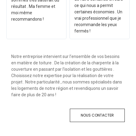
sommes très satisfait du
ce qui nous a permit
résultat . Ma femme et
certaines économies . Un
moi même
vrai professionnel que je
recommandons !
recommande les yeux
fermés !
Notre entreprise intervient sur l’ensemble de vos besoins
en matière de toiture . De la création de la charpente à la
couverture en passant par l’isolation et les gouttières .
Choisissez notre expertise pour la réalisation de votre
projet . Notre particularité , nous sommes spécialisés dans
les logements de notre région et revendiquons un savoir
faire de plus de 20 ans !
NOUS CONTACTER