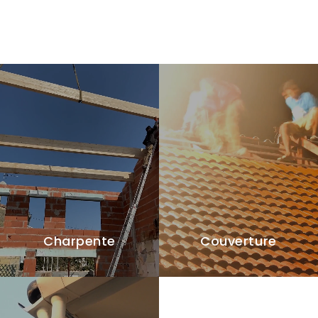
Charpente
Couverture