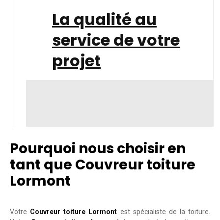
La qualité au
service de votre
projet
Pourquoi nous choisir en
tant que Couvreur toiture
Lormont
Votre
Couvreur toiture Lormont
est spécialiste de la toiture.