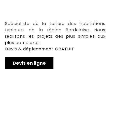
Spécialiste de la toiture des habitations
typiques de la région Bordelaise. Nous
réalisons les projets des plus simples aux
plus complexes
Devis & déplacement GRATUIT
Devis en ligne