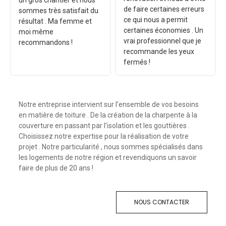
un gros chantier et nous
de faire certaines erreurs
sommes très satisfait du
ce qui nous a permit
résultat . Ma femme et
certaines économies . Un
moi même
vrai professionnel que je
recommandons !
recommande les yeux
fermés !
Notre entreprise intervient sur l’ensemble de vos besoins
en matière de toiture . De la création de la charpente à la
couverture en passant par l’isolation et les gouttières .
Choisissez notre expertise pour la réalisation de votre
projet . Notre particularité , nous sommes spécialisés dans
les logements de notre région et revendiquons un savoir
faire de plus de 20 ans !
NOUS CONTACTER