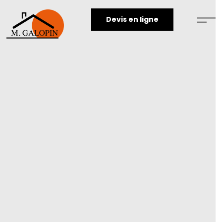
Devis en ligne