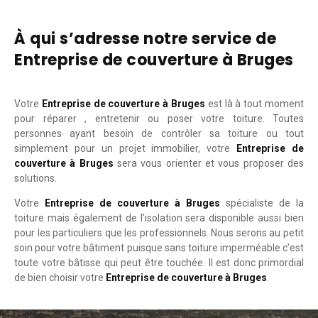
À qui s’adresse notre service de
Entreprise de couverture à Bruges
Votre
Entreprise de couverture à Bruges
est là à tout moment
pour réparer , entretenir ou poser votre toiture. Toutes
personnes ayant besoin de contrôler sa toiture ou tout
simplement pour un projet immobilier, votre
Entreprise de
couverture à Bruges
sera vous orienter et vous proposer des
solutions.
Votre
Entreprise de couverture à Bruges
spécialiste de la
toiture mais également de l’isolation sera disponible aussi bien
pour les particuliers que les professionnels. Nous serons au petit
soin pour votre bâtiment puisque sans toiture imperméable c’est
toute votre bâtisse qui peut être touchée. Il est donc primordial
de bien choisir votre
Entreprise de couverture à Bruges
.