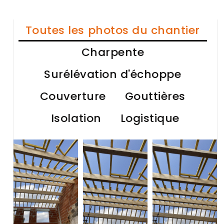
Toutes les photos du chantier
Charpente
Surélévation d'échoppe
Couverture
Gouttières
Isolation
Logistique