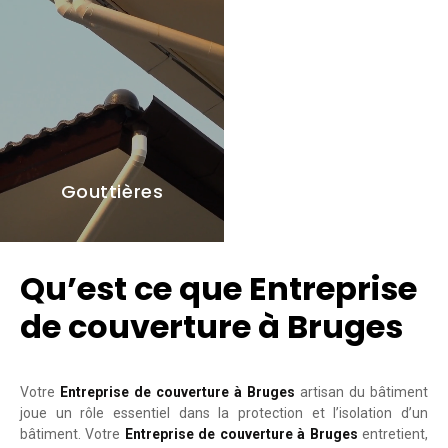
Gouttières
Qu’est ce que Entreprise
de couverture à Bruges
Votre
Entreprise de couverture à Bruges
artisan du bâtiment
joue un rôle essentiel dans la protection et l’isolation d’un
bâtiment. Votre
Entreprise de couverture à Bruges
entretient,