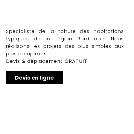
Spécialiste de la toiture des habitations
typiques de la région Bordelaise. Nous
réalisons les projets des plus simples aux
plus complexes
Devis & déplacement GRATUIT
Devis en ligne