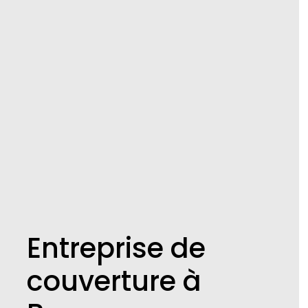
Entreprise de
couverture à