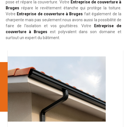
pose et répare la couverture. Votre
Entreprise de couverture à
Bruges
répare le revêtement étanche qui protège la toiture.
Votre
Entreprise de couverture à Bruges
fait également de la
charpente mais pas seulement nous avons aussi la possibilité de
faire de l’isolation et vos gouttières. Votre
Entreprise de
couverture à Bruges
est polyvalent dans son domaine et
surtout un expert du bâtiment.