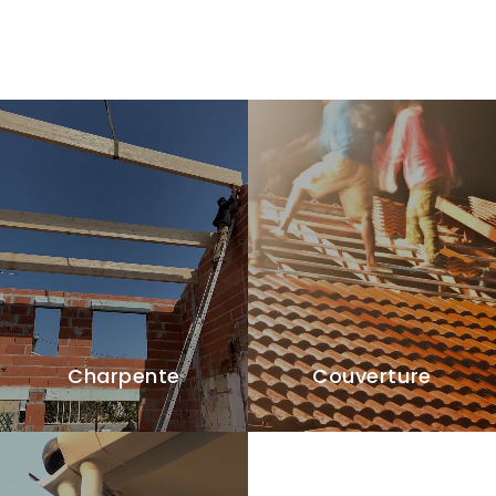
Charpente
Couverture