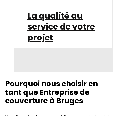
La qualité au
service de votre
projet
Pourquoi nous choisir en
tant que Entreprise de
couverture à Bruges