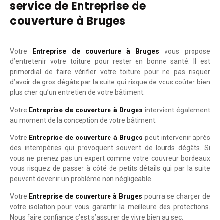
service de Entreprise de
couverture à Bruges
Votre
Entreprise de couverture à Bruges
vous propose
d’entretenir votre toiture pour rester en bonne santé. Il est
primordial de faire vérifier votre toiture pour ne pas risquer
d’avoir de gros dégâts par la suite qui risque de vous coûter bien
plus cher qu’un entretien de votre bâtiment.
Votre
Entreprise de couverture à Bruges
intervient également
au moment de la conception de votre bâtiment.
Votre
Entreprise de couverture à Bruges
peut intervenir après
des intempéries qui provoquent souvent de lourds dégâts. Si
vous ne prenez pas un expert comme votre couvreur bordeaux
vous risquez de passer à côté de petits détails qui par la suite
peuvent devenir un problème non négligeable.
Votre
Entreprise de couverture à Bruges
pourra se charger de
votre isolation pour vous garantir la meilleure des protections.
Nous faire confiance c’est s’assurer de vivre bien au sec.