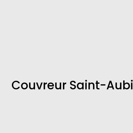
Couvreur Saint-Aub