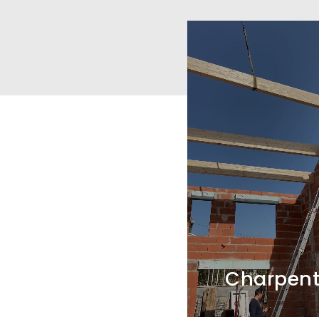
Charpen