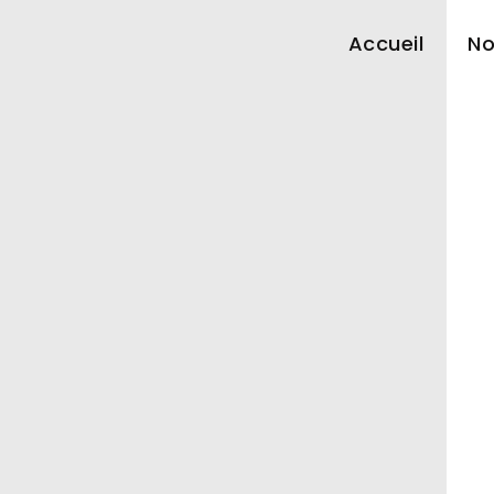
Accueil
No