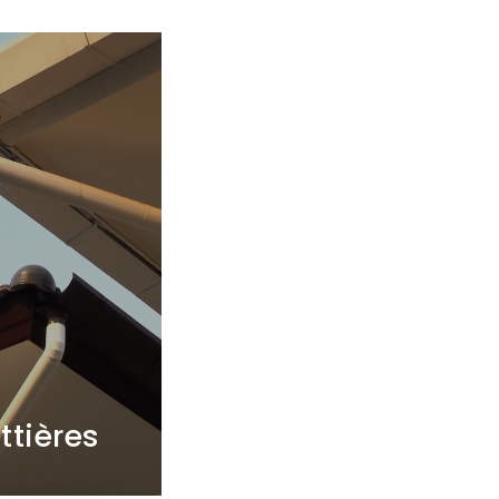
ttières